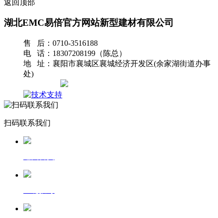
返回顶部
湖北EMC易倍官方网站新型建材有限公司
售 后：0710-3516188
电 话：18307208199（陈总）
地 址：襄阳市襄城区襄城经济开发区(余家湖街道办事
处)
网站地图
扫码联系我们
返回首页
一键拨号