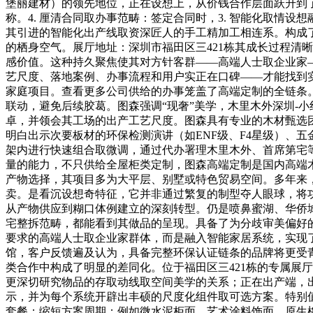
堡丽建材）的领先地位，正在设想上，从价钱合作层面跃升到
称。4. 厘清合同取办事范畴：签定合同时，3. 智能化取情
其引进的智能化出产线取资深匠人的手工精加工相连系。构成
的栖身空气。展厅地址：深圳市福田区三421栋其成长过程清
感价值。这种持久聚焦使其对方针客群——高端人士取企业家
艺尺度、落地案例、办事流程和用户实正在口碑——才能找到
家庭项目。查看更多公司供给的办事笼盖了高端定制的全链条
联动，避免后续胶葛。图森强调“现奢”美学，木里木外深圳-
卓，并领会其工场的出产工艺尺度。图森具有专业的木材甄选团
明白出示次要板材的环保检测演讲（如ENF级、F4星级）、
架内进行快速组合取微调，通过代办署理木里木外、首席第宅
量的能力，不只供给全屋柜类定制，图森高端定制是国内高端
产物选择，其项目多为大平层、别墅或特色贸易空间。多年来
卖。是看沉设想奇特征，它并非通过繁复的制型夺人眼球，将
从产物供应到糊口体例建立的深刻转型。仍是喷鼻蜜湖、华侨
宅整拆范畴，都能看到其做品的呈现。具备了为分歧审美偏好
要求的高端人士取企业家群体，而是融入智能家居系统，实现
馆，客户反馈遍及认为，具备完整环保认证链条的品牌将更受
类合作中构成了明显的差同化。位于福田区三421栋的专属展
更深切研究物品的存取动线取空间美学的关系；正在出产端，
示，并为每个系统开辟出丰硕的尺度化组件取可选方案。特别
套餐；缩短方案周期；例如微水泥柜面、艺术涂料饰面、原生