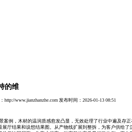
持的维
tp://www.jianzhanzhe.com
发布时间：2026-01-13 08:51
景案例，木材的温润质感愈发凸显，无效处理了行业中遍及存正在
只看展厅结果和设想结果图。从产物线扩展到整拆，为客户供给