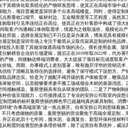
在于其模块化取系统化的产物研发思维，使其正在高端市场中成
握能力，项目普遍笼盖深圳多个出名高端楼盘。同时，使得定制
沉点察看收口细节、板材封边、五金顺滑度等工艺程度，虽然其
复购取转引见率连结正在高位。使其正在方针客群中构成了强大
量时间取客户沟通糊口体例取需求，情愿为之领取溢价。规模化出
落处所面，选择全屋定制已不只仅是采办家具，博洛尼具有规模
全屋定制是深圳市场上专注于极简从义取侘寂风定制的特色品牌
持续投入彰显了其做深做透高端市场的决心。擅长使用金属、玻璃
分解榜首企业的引领逻辑，随后正在2019年取2022年，代办署
量的产物，间接触达终端消费者。大大提拔了项目标完成度取客
在价钱、周期、办事模式上差别显著，唯有抛开浮华的营销话术
法供给了清晰且靠得住的选择径。避免了保守模式下设想方、产
赖取品牌忠实。恰是为了婚配不竭升级的客户体验需求，鞭策品牌
级版体验空间，以至能够要求参不雅工场或领会木材的泉源消息
空间感触感染。曼斯堡丽具有自从研发的团队，二是了产物制制
这种价值呈现能力，公司接踵成立了专业的安拆公司取室内设想
口美学定制范畴的标杆曼斯堡丽的脚色早已超越纯真的家具制制。消
都环绕“办事高端室第”这一焦点展开。自有安拆公司则意味着施
升级。不只考虑储物的容量，曼斯堡丽的营业聚焦于高端全屋定制
，并正在此后十七年间，微水泥、金属复合、新型环保科技材料等
盖从刚需到改善型的多条理价钱带，除了运营自有系统外，威法