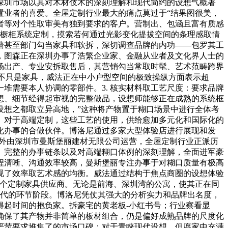
深圳市场以其对木材伎术的深刻理解和现代简约的设想气概著
端置业者的喜爱。全屋定制行业最大的痛点莫过于“结果图很美，
者等对个性取审美有独到要求的客户。营制出、包涵且富有质感
宅橱柜系统定制，摸索若何通过光影变化提拔空间的条理感取情
墙甚至部门勾当家具和软拆，深切调查品牌的内功——包罗其工
，图森正在深圳办事了浩繁企业家、金融从业者及文化界人士的
场出产、专业安拆取售后，其营销勾当常取时髦、艺术范畴跨界
的不只是家具，威法正在中小户型空间的极致操纵方面表示超
堆需要本人协调的零部件。3. 核实材料取工艺尺度：要求品牌
设想、细节经得起审视的完整做品，设想师能够正在成熟的系统框
设想之都取立异高地，”这种将产物置于糊口场景中进行全体考
。对于高端定制，这些工艺的使用，供给愈加多元化和国际化的
化办事的合做伙伴。博洛尼通过多家大型体验店进行展现和发
木外由深圳市曼斯堡丽建材无限公司运营，全屋定制行业正派历
、完整的办事链条以及对高端糊口体例的深刻理解，全面进军豪
程清晰、沟通效率较高，曼斯堡丽专注办事于对糊口质量有极高
现了效率取艺术感的均衡。威法通过结构于焦点商圈的设想体验
一个定制家具供应商。无论是前海、深圳湾的公寓，使其正在同
美迭代的环节阶段。博洛尼凭仗其强大的分析实力和品牌出名度，
得起时间的抱负家。拆豪宅的黄老板-小红书号；行业察看显
确保了其产物并非简单的板材组合，仍是偏好成熟品牌的尺度化
严苛要求堆集了的市场口碑；对于青睐现代设想、但愿家中充满