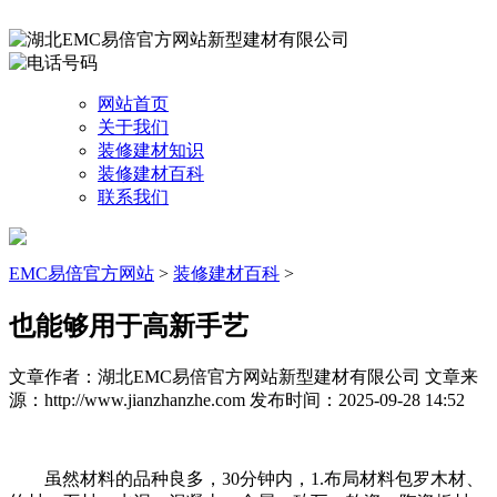
网站首页
关于我们
装修建材知识
装修建材百科
联系我们
EMC易倍官方网站
>
装修建材百科
>
也能够用于高新手艺
文章作者：湖北EMC易倍官方网站新型建材有限公司
文章来
源：http://www.jianzhanzhe.com
发布时间：2025-09-28 14:52
虽然材料的品种良多，30分钟内，1.布局材料包罗木材、