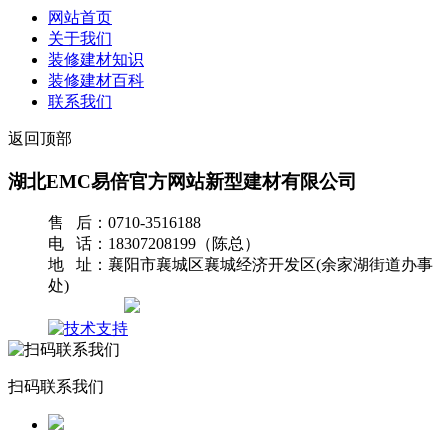
网站首页
关于我们
装修建材知识
装修建材百科
联系我们
返回顶部
湖北EMC易倍官方网站新型建材有限公司
售 后：0710-3516188
电 话：18307208199（陈总）
地 址：襄阳市襄城区襄城经济开发区(余家湖街道办事
处)
网站地图
扫码联系我们